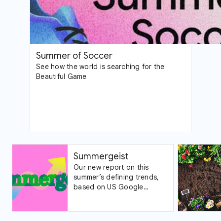
Summer of Soccer
See how the world is searching for the
Beautiful Game
Summergeist
Our new report on this
summer’s defining trends,
based on US Google
Trends data.