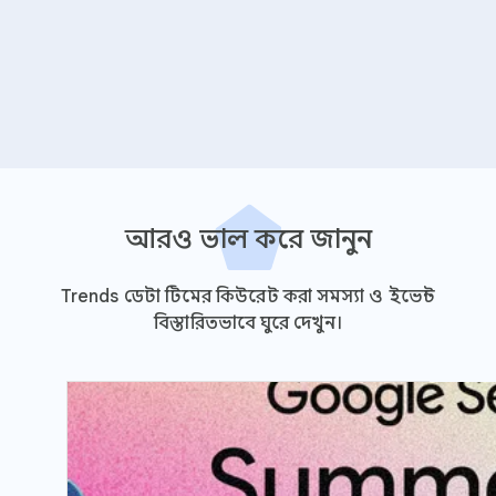
আরও ভাল করে জানুন
Trends ডেটা টিমের কিউরেট করা সমস্যা ও ইভেন্ট
বিস্তারিতভাবে ঘুরে দেখুন।