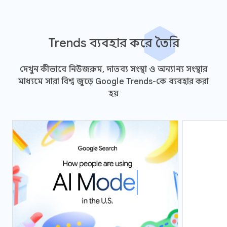
Trends ব্যবহার করে তৈরি
দেখুন কীভাবে নিউজরুম, দাতব্য সংস্থা ও অন্যান্য সংস্থার
মাধ্যমে সারা বিশ্ব জুড়ে Google Trends-কে ব্যবহার করা
হয়